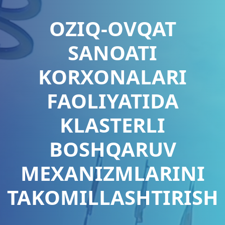
OZIQ-OVQAT
SANOATI
KORXONALARI
FAOLIYATIDA
KLASTERLI
BOSHQARUV
MEXANIZMLARINI
TAKOMILLASHTIRISH