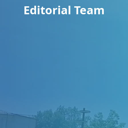
Editorial Team