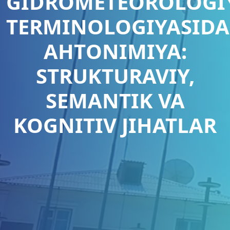
GIDROMETEOROLOGI
TERMINOLOGIYASIDA
АНТONIMIYA:
STRUKTURAVIY,
SEMANTIK VA
KOGNITIV JIHATLAR