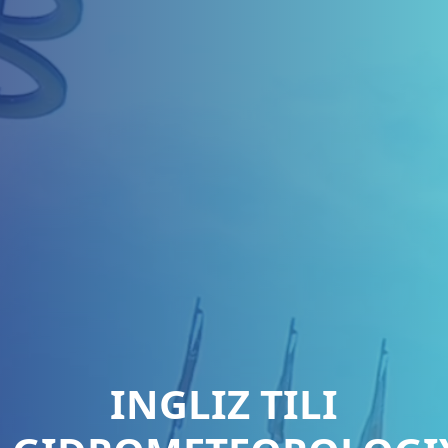
INGLIZ TILI