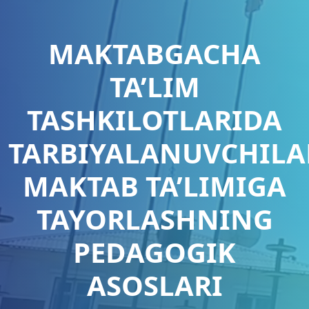
MAKTABGACHA
TA’LIM
TASHKILOTLARIDA
TARBIYALANUVCHILA
MAKTAB TA’LIMIGA
TAYORLASHNING
PEDAGOGIK
ASOSLARI