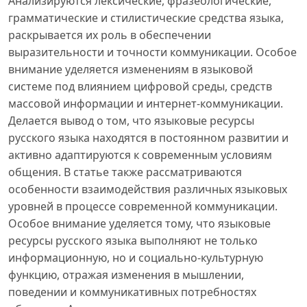
Анализируются лексические, фразеологические,
грамматические и стилистические средства языка,
раскрывается их роль в обеспечении
выразительности и точности коммуникации. Особое
внимание уделяется изменениям в языковой
системе под влиянием цифровой среды, средств
массовой информации и интернет-коммуникации.
Делается вывод о том, что языковые ресурсы
русского языка находятся в постоянном развитии и
активно адаптируются к современным условиям
общения. В статье также рассматриваются
особенности взаимодействия различных языковых
уровней в процессе современной коммуникации.
Особое внимание уделяется тому, что языковые
ресурсы русского языка выполняют не только
информационную, но и социально-культурную
функцию, отражая изменения в мышлении,
поведении и коммуникативных потребностях