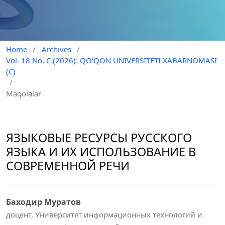
Home
/
Archives
/
Vol. 18 No. C (2026): QO‘QON UNIVERSITETI XABARNOMASI
(C)
/
Maqolalar
ЯЗЫКОВЫЕ РЕСУРСЫ РУССКОГО
ЯЗЫКА И ИХ ИСПОЛЬЗОВАНИЕ В
СОВРЕМЕННОЙ РЕЧИ
Баходир Муратов
доцент, Университет информационных технологий и