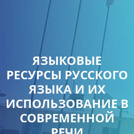
ЯЗЫКОВЫЕ
РЕСУРСЫ РУССКОГО
ЯЗЫКА И ИХ
ИСПОЛЬЗОВАНИЕ В
СОВРЕМЕННОЙ
РЕЧИ