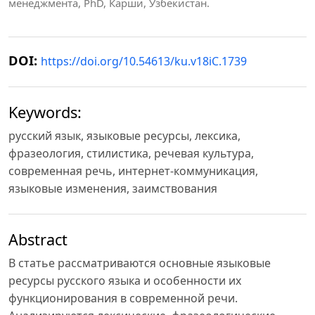
менеджмента, PhD, Карши, Узбекистан.
DOI:
https://doi.org/10.54613/ku.v18iC.1739
Keywords:
русский язык, языковые ресурсы, лексика,
фразеология, стилистика, речевая культура,
современная речь, интернет-коммуникация,
языковые изменения, заимствования
Abstract
В статье рассматриваются основные языковые
ресурсы русского языка и особенности их
функционирования в современной речи.