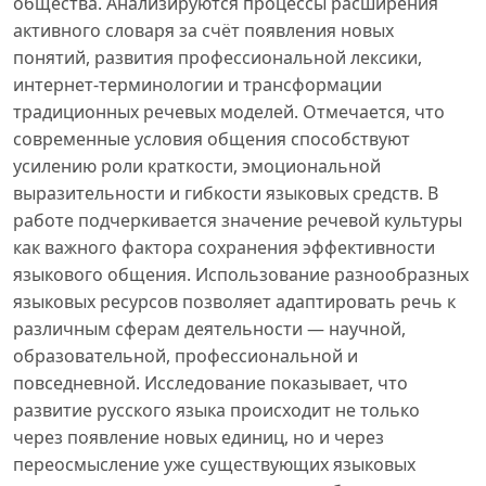
общества. Анализируются процессы расширения
активного словаря за счёт появления новых
понятий, развития профессиональной лексики,
интернет-терминологии и трансформации
традиционных речевых моделей. Отмечается, что
современные условия общения способствуют
усилению роли краткости, эмоциональной
выразительности и гибкости языковых средств. В
работе подчеркивается значение речевой культуры
как важного фактора сохранения эффективности
языкового общения. Использование разнообразных
языковых ресурсов позволяет адаптировать речь к
различным сферам деятельности — научной,
образовательной, профессиональной и
повседневной. Исследование показывает, что
развитие русского языка происходит не только
через появление новых единиц, но и через
переосмысление уже существующих языковых