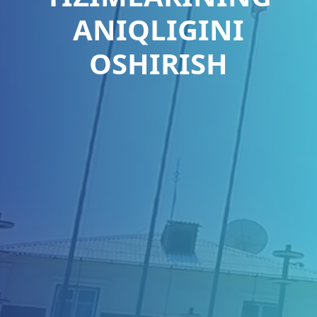
ANIQLIGINI
OSHIRISH