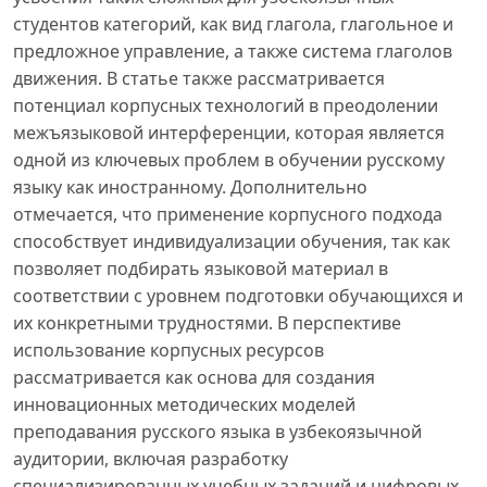
студентов категорий, как вид глагола, глагольное и
предложное управление, а также система глаголов
движения. В статье также рассматривается
потенциал корпусных технологий в преодолении
межъязыковой интерференции, которая является
одной из ключевых проблем в обучении русскому
языку как иностранному. Дополнительно
отмечается, что применение корпусного подхода
способствует индивидуализации обучения, так как
позволяет подбирать языковой материал в
соответствии с уровнем подготовки обучающихся и
их конкретными трудностями. В перспективе
использование корпусных ресурсов
рассматривается как основа для создания
инновационных методических моделей
преподавания русского языка в узбекоязычной
аудитории, включая разработку
специализированных учебных заданий и цифровых