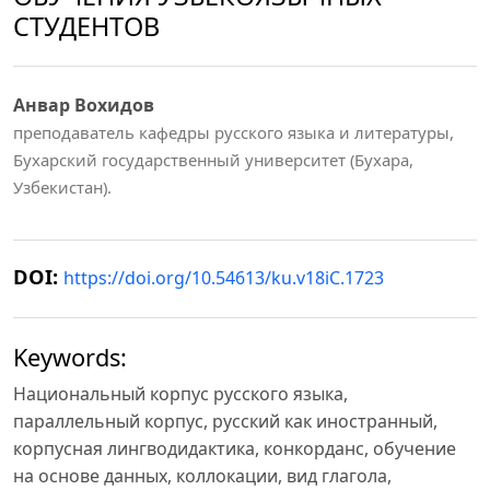
СТУДЕНТОВ
Анвар Вохидов
преподаватель кафедры русского языка и литературы,
Бухарский государственный университет (Бухара,
Узбекистан).
DOI:
https://doi.org/10.54613/ku.v18iC.1723
Keywords:
Национальный корпус русского языка,
параллельный корпус, русский как иностранный,
корпусная лингводидактика, конкорданс, обучение
на основе данных, коллокации, вид глагола,