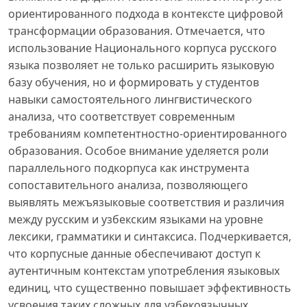
ориентированного подхода в контексте цифровой
трансформации образования. Отмечается, что
использование Национального корпуса русского
языка позволяет не только расширить языковую
базу обучения, но и формировать у студентов
навыки самостоятельного лингвистического
анализа, что соответствует современным
требованиям компетентностно-ориентированного
образования. Особое внимание уделяется роли
параллельного подкорпуса как инструмента
сопоставительного анализа, позволяющего
выявлять межъязыковые соответствия и различия
между русским и узбекским языками на уровне
лексики, грамматики и синтаксиса. Подчеркивается,
что корпусные данные обеспечивают доступ к
аутентичным контекстам употребления языковых
единиц, что существенно повышает эффективность
усвоения таких сложных для узбекоязычных