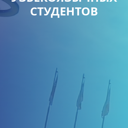
СТУДЕНТОВ