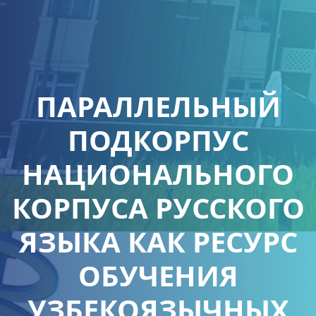
ПАРАЛЛЕЛЬНЫЙ
ПОДКОРПУС
НАЦИОНАЛЬНОГО
КОРПУСА РУССКОГО
ЯЗЫКА КАК РЕСУРС
ОБУЧЕНИЯ
УЗБЕКОЯЗЫЧНЫХ