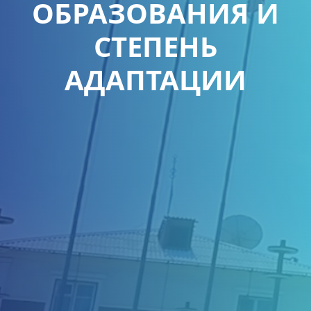
ОБРАЗОВАНИЯ И
СТЕПЕНЬ
АДАПТАЦИИ