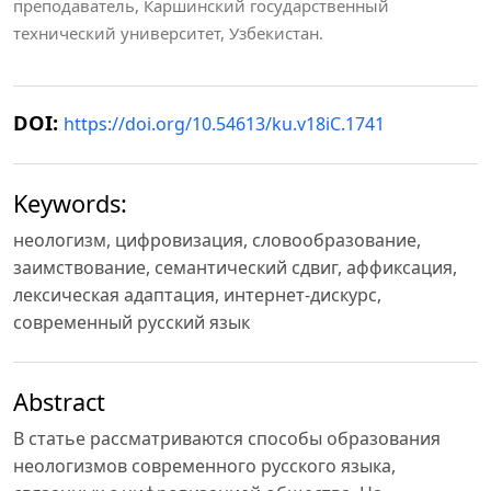
преподаватель, Каршинский государственный
технический университет, Узбекистан.
DOI:
https://doi.org/10.54613/ku.v18iC.1741
Keywords:
неологизм, цифровизация, словообразование,
заимствование, семантический сдвиг, аффиксация,
лексическая адаптация, интернет-дискурс,
современный русский язык
Abstract
В статье рассматриваются способы образования
неологизмов современного русского языка,