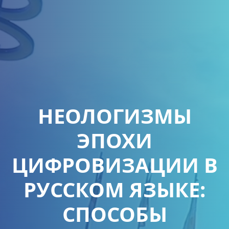
НЕОЛОГИЗМЫ
ЭПОХИ
ЦИФРОВИЗАЦИИ В
РУССКОМ ЯЗЫКЕ:
СПОСОБЫ