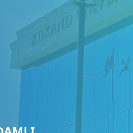
QAMLI