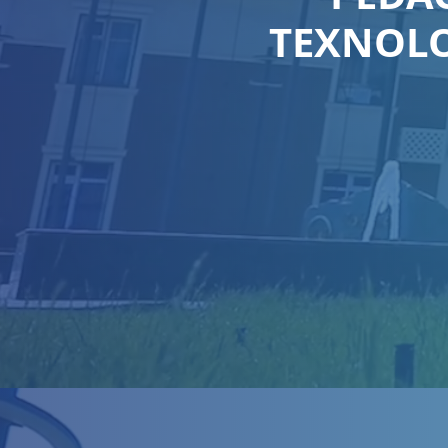
TEXNOLO