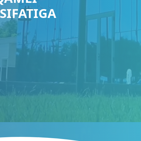
SIFATIGA