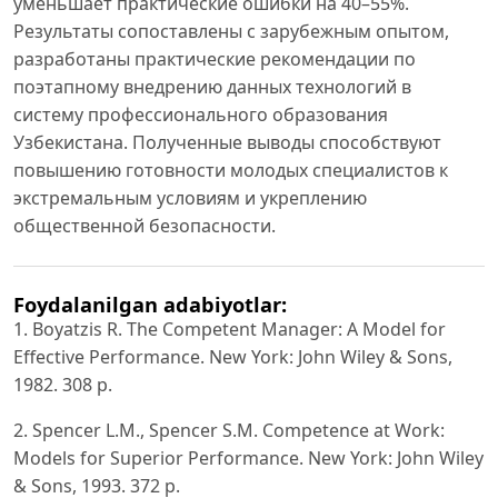
уменьшает практические ошибки на 40–55%.
Результаты сопоставлены с зарубежным опытом,
разработаны практические рекомендации по
поэтапному внедрению данных технологий в
систему профессионального образования
Узбекистана. Полученные выводы способствуют
повышению готовности молодых специалистов к
экстремальным условиям и укреплению
общественной безопасности.
Foydalanilgan adabiyotlar:
1. Boyatzis R. The Competent Manager: A Model for
Effective Performance. New York: John Wiley & Sons,
1982. 308 p.
2. Spencer L.M., Spencer S.M. Competence at Work:
Models for Superior Performance. New York: John Wiley
& Sons, 1993. 372 p.