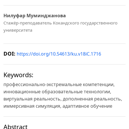
Нилуфар Муминджанова
Стажёр-преподаватель Кокандского государственного
университета
DOI:
https://doi.org/10.54613/ku.v18iC.1716
Keywords:
профессионально-экстремальные компетенции,
инновационные образовательные технологии,
виртуальная реальность, дополненная реальность,
иммерсивная симуляция, адаптивное обучение
Abstract