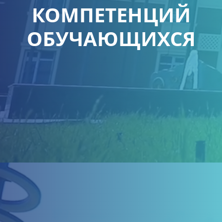
КОМПЕТЕНЦИЙ
ОБУЧАЮЩИХСЯ