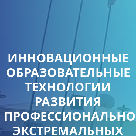
ИННОВАЦИОННЫЕ
ОБРАЗОВАТЕЛЬНЫЕ
ТЕХНОЛОГИИ
РАЗВИТИЯ
ПРОФЕССИОНАЛЬНО
ЭКСТРЕМАЛЬНЫХ