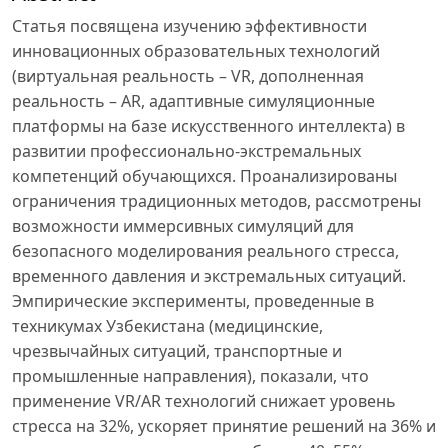
Статья посвящена изучению эффективности
инновационных образовательных технологий
(виртуальная реальность – VR, дополненная
реальность – AR, адаптивные симуляционные
платформы на базе искусственного интеллекта) в
развитии профессионально-экстремальных
компетенций обучающихся. Проанализированы
ограничения традиционных методов, рассмотрены
возможности иммерсивных симуляций для
безопасного моделирования реального стресса,
временного давления и экстремальных ситуаций.
Эмпирические эксперименты, проведенные в
техникумах Узбекистана (медицинские,
чрезвычайных ситуаций, транспортные и
промышленные направления), показали, что
применение VR/AR технологий снижает уровень
стресса на 32%, ускоряет принятие решений на 36% и