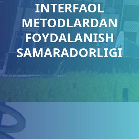
INTERFAOL
METODLARDAN
FOYDALANISH
SAMARADORLIGI