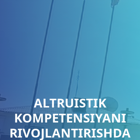
ALTRUISTIK
KOMPETENSIYANI
RIVOJLANTIRISHDA