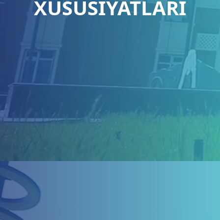
XUSUSIYATLARI