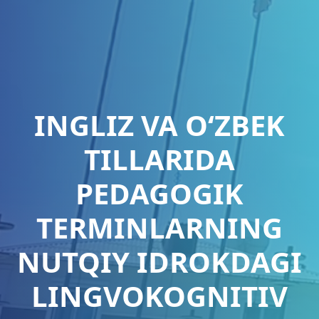
INGLIZ VA O‘ZBEK
TILLARIDA
PEDAGOGIK
TERMINLARNING
NUTQIY IDROKDAGI
LINGVOKOGNITIV