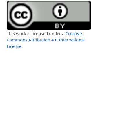
This work is licensed under a
Creative
Commons Attribution 4.0 International
License
.