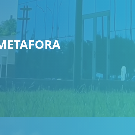
METAFORA