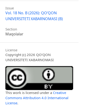
Issue
Vol. 18 No. B (2026): QO‘QON
UNIVERSITETI XABARNOMASI (B)
Section
Maqolalar
License
Copyright (c) 2026 QO‘QON
UNIVERSITETI XABARNOMASI
This work is licensed under a
Creative
Commons Attribution 4.0 International
License
.