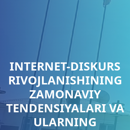
INTERNET-DISKURS
RIVOJLANISHINING
ZAMONAVIY
TENDENSIYALARI VA
ULARNING