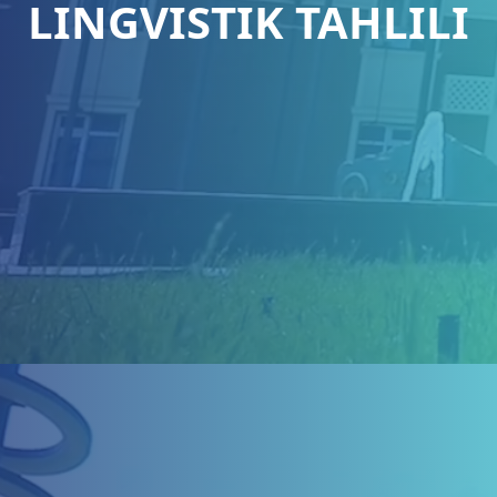
LINGVISTIK TAHLILI