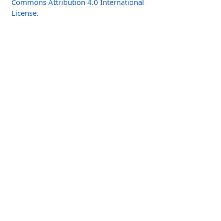
Commons Attribution 4.0 International
License
.