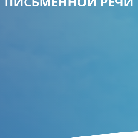
ПИСЬМЕННОЙ РЕЧИ