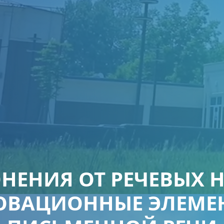
НЕНИЯ ОТ РЕЧЕВЫХ 
ВАЦИОННЫЕ ЭЛЕМЕ