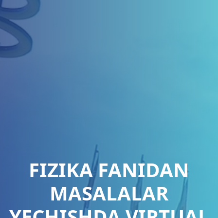
FIZIKA FANIDAN
MASALALAR
YECHISHDA VIRTUAL