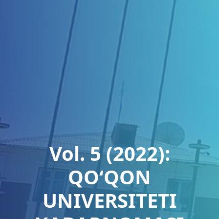
Vol. 5 (2022):
QO‘QON
UNIVERSITETI