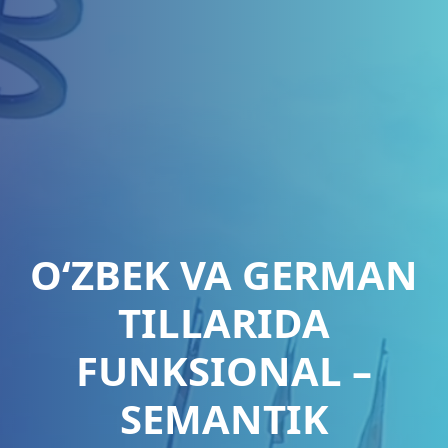
O‘ZBEK VA GERMAN
TILLARIDA
FUNKSIONAL –
SEMANTIK