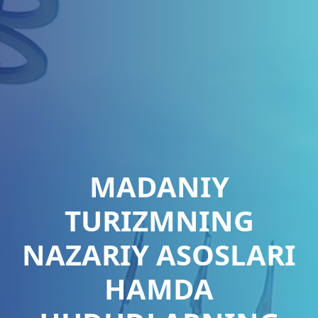
MADANIY
TURIZMNING
NAZARIY ASOSLARI
HAMDA