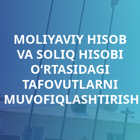
MOLIYAVIY HISOB
VA SOLIQ HISOBI
O‘RTASIDAGI
TAFOVUTLARNI
MUVOFIQLASHTIRISH