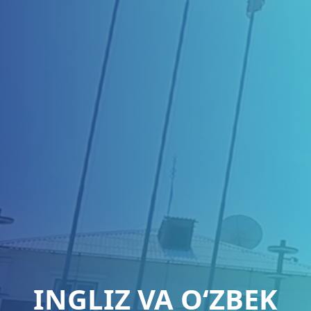
INGLIZ VA O‘ZBEK