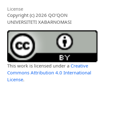
License
Copyright (c) 2026 QO‘QON
UNIVERSITETI XABARNOMASI
This work is licensed under a
Creative
Commons Attribution 4.0 International
License
.