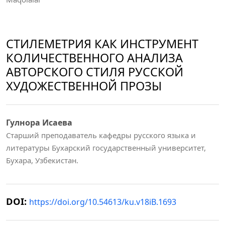
СТИЛЕМЕТРИЯ КАК ИНСТРУМЕНТ
КОЛИЧЕСТВЕННОГО АНАЛИЗА
АВТОРСКОГО СТИЛЯ РУССКОЙ
ХУДОЖЕСТВЕННОЙ ПРОЗЫ
Гулнора Исаева
Старший преподаватель кафедры русского языка и
литературы Бухарский государственный университет,
Бухара, Узбекистан.
DOI:
https://doi.org/10.54613/ku.v18iB.1693