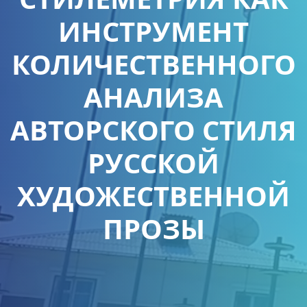
ИНСТРУМЕНТ
КОЛИЧЕСТВЕННОГО
АНАЛИЗА
АВТОРСКОГО СТИЛЯ
РУССКОЙ
ХУДОЖЕСТВЕННОЙ
ПРОЗЫ