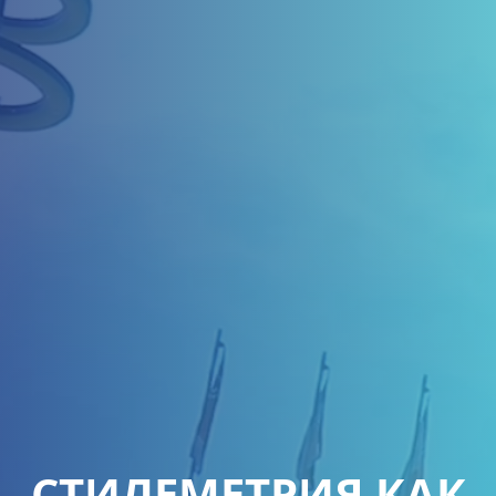
СТИЛЕМЕТРИЯ КАК