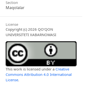
Section
Maqolalar
License
Copyright (c) 2026 QO‘QON
UNIVERSITETI XABARNOMASI
This work is licensed under a
Creative
Commons Attribution 4.0 International
License
.