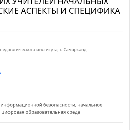
ИХ УЧИТЕЛЕЙ НАЧАЛЬНЫХ
СКИЕ АСПЕКТЫ И СПЕЦИФИКА
педагогического института, г. Самарканд
7
а информационной безопасности, начальное
, цифровая образовательная среда