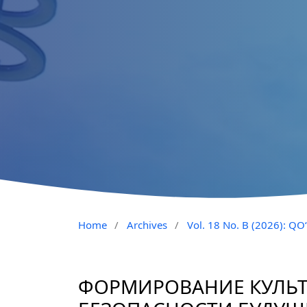
Home
/
Archives
/
Vol. 18 No. B (2026): 
ФОРМИРОВАНИЕ КУЛЬ