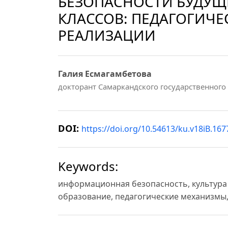
БЕЗОПАСНОСТИ БУДУЩ
КЛАССОВ: ПЕДАГОГИЧЕ
РЕАЛИЗАЦИИ
Галия Есмагамбетова
докторант Самаркандского государственного 
DOI:
https://doi.org/10.54613/ku.v18iB.167
Keywords:
информационная безопасность, культур
образование, педагогические механизмы