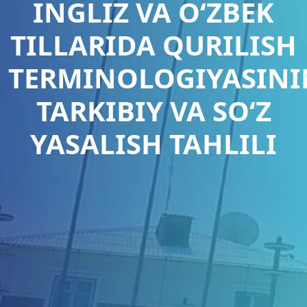
INGLIZ VA O‘ZBEK
TILLARIDA QURILISH
TERMINOLOGIYASIN
TARKIBIY VA SO‘Z
YASALISH TAHLILI