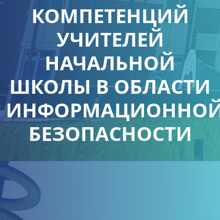
КОМПЕТЕНЦИЙ
УЧИТЕЛЕЙ
НАЧАЛЬНОЙ
ШКОЛЫ В ОБЛАСТИ
ИНФОРМАЦИОННО
БЕЗОПАСНОСТИ