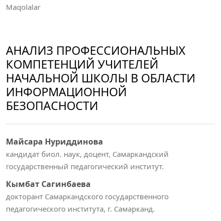
Maqolalar
АНАЛИЗ ПРОФЕССИОНАЛЬНЫХ
КОМПЕТЕНЦИЙ УЧИТЕЛЕЙ
НАЧАЛЬНОЙ ШКОЛЫ В ОБЛАСТИ
ИНФОРМАЦИОННОЙ
БЕЗОПАСНОСТИ
Майсара Нуриддинова
кандидат биол. наук, доцент, Самаркандский
государственный педагогический институт.
Кымбат Сагинбаева
докторант Самаркандского государственного
педагогического института, г. Самарканд.