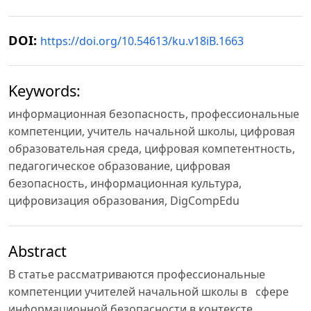
DOI:
https://doi.org/10.54613/ku.v18iB.1663
Keywords:
информационная безопасность, профессиональные
компетенции, учитель начальной школы, цифровая
образовательная среда, цифровая компетентность,
педагогическое образование, цифровая
безопасность, информационная культура,
цифровизация образования, DigCompEdu
Abstract
В статье рассматриваются профессиональные
компетенции учителей начальной школы в сфере
информационной безопасности в контексте