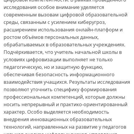
исследования особое внимание уделяется
современным вызовам цифровой образовательной
среды, связанным с усилением киберугроз,
расширением использования онлайн-платформ и
ростом объёмов персональных данных,
обрабатываемых в образовательных учреждениях.
Подчёркивается, что учитель начальной школы в
условиях цифровизации выполняет не только
педагогическую, но и защитную функцию,
обеспечивая безопасность информационного
взаимодействия учащихся. Результаты исследования
позволяют уточнить специфику формирования
профессиональных компетенций, которые должны
носить непрерывный и практико-ориентированный
характер. Особо выделяется необходимость
внедрения инновационных образовательных
технологий, направленных на развитие у педагогов