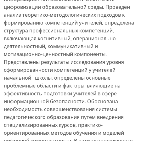
цифровизации образовательной среды. Проведён
анализ теоретико-методологических подходов к
формированию компетенций учителей, определена
структура профессиональных компетенций,
включающая когнитивный, операционально-
деятельностный, коммуникативный и
мотивационно-ценностный компоненты.
Представлены результаты исследования уровня
сформированности компетенций у учителей
начальной школы, определены основные
проблемные области и факторы, влияющие на
эффективность подготовки учителей в сфере
информационной безопасности. Обоснована
необходимость совершенствования системы
педагогического образования путем внедрения
специализированных курсов, практико-
ориентированных методов обучения и моделей
цифровой компетентности. В рамках проведённого