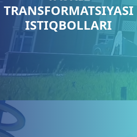
TRANSFORMATSIYASI
ISTIQBOLLARI