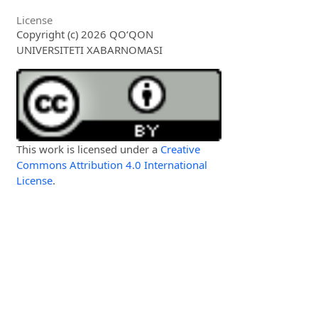
License
Copyright (c) 2026 QO‘QON
UNIVERSITETI XABARNOMASI
This work is licensed under a
Creative
Commons Attribution 4.0 International
License
.