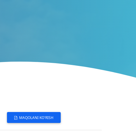
MAQOLANI KO'RISH