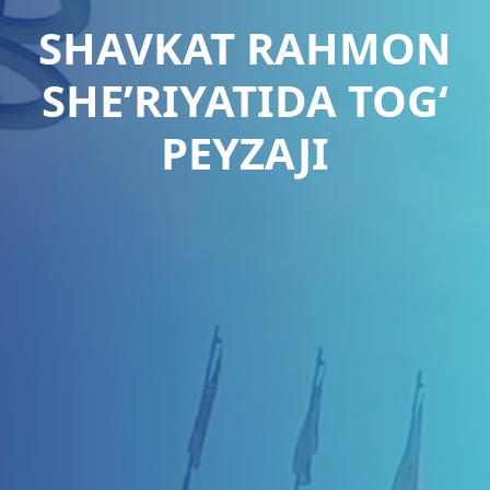
SHAVKAT RAHMON
SHE’RIYATIDA TOG‘
PEYZAJI