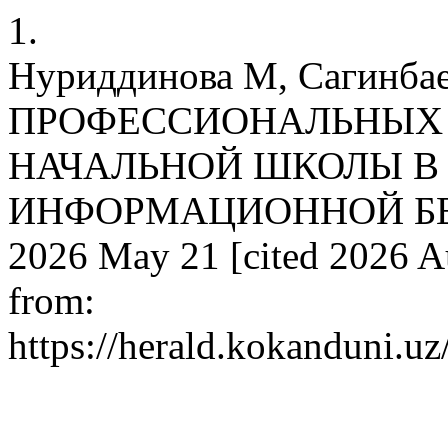
1.
Нуриддинова М, Сагинба
ПРОФЕССИОНАЛЬНЫХ
НАЧАЛЬНОЙ ШКОЛЫ В
ИНФОРМАЦИОННОЙ БЕЗО
2026 May 21 [cited 2026 Au
from:
https://herald.kokanduni.uz