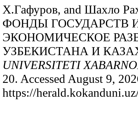
Х.Гафуров, and Шахло 
ФОНДЫ ГОСУДАРСТВ И
ЭКОНОМИЧЕСКОЕ РАЗВ
УЗБЕКИСТАНА И КАЗА
UNIVERSITETI XABARNO
20. Accessed August 9, 202
https://herald.kokanduni.uz