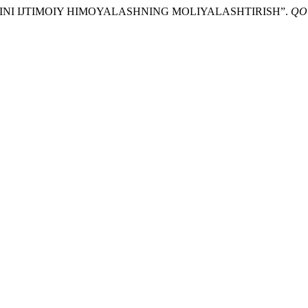
LINI IJTIMOIY HIMOYALASHNING MOLIYALASHTIRISH”.
QO