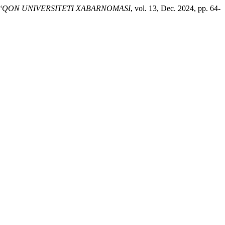
‘QON UNIVERSITETI XABARNOMASI
, vol. 13, Dec. 2024, pp. 64-