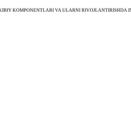
ARKIBIY KOMPONENTLARI VA ULARNI RIVOJLANTIRISHDA