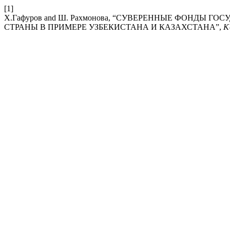
[1]
Х.Гафуров and Ш. Рахмонова, “СУВЕРЕННЫЕ ФОНДЫ 
СТРАНЫ В ПРИМЕРЕ УЗБЕКИСТАНА И КАЗАХСТАНА”,
K