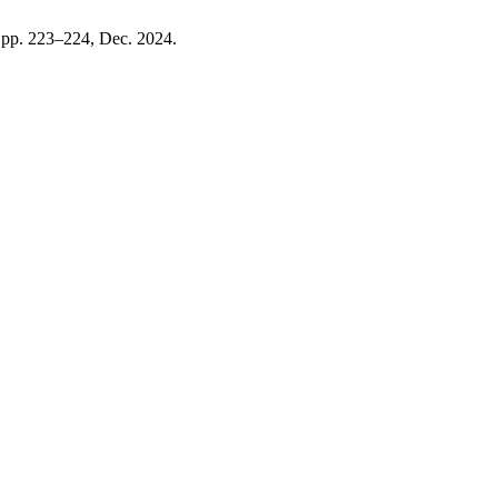
, pp. 223–224, Dec. 2024.