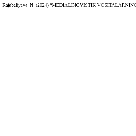
Rajabaliyeva, N. (2024) “MEDIALINGVISTIK VOSITALAR