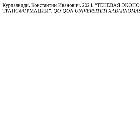
Курпаяниди, Константин Иванович. 2024. “ТЕНЕВАЯ 
ТРАНСФОРМАЦИИ”.
QO‘QON UNIVERSITETI XABARNOMAS