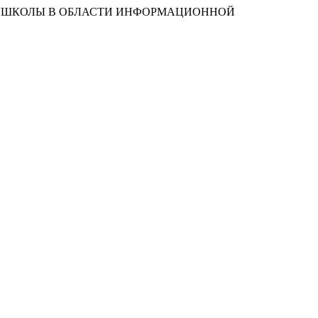
ЬНОЙ ШКОЛЫ В ОБЛАСТИ ИНФОРМАЦИОННОЙ