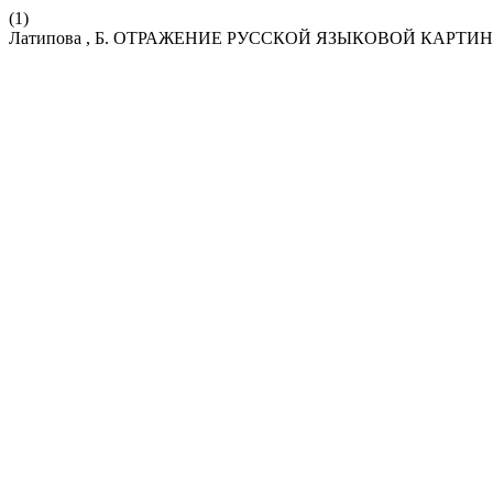
(1)
Латипова , Б. ОТРАЖЕНИЕ РУССКОЙ ЯЗЫКОВОЙ КАР