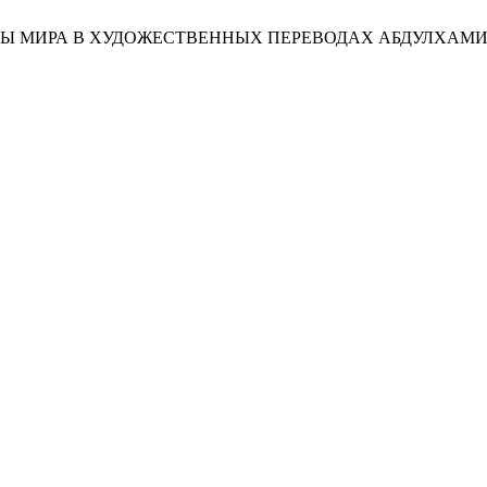
ТИНЫ МИРА В ХУДОЖЕСТВЕННЫХ ПЕРЕВОДАХ АБДУЛХАМ