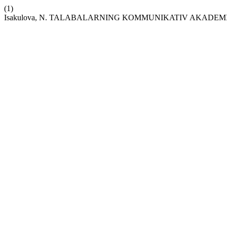
(1)
Isakulova, N. TALABALARNING KOMMUNIKATIV AKADEM