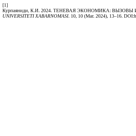
[1]
Курпаяниди, К.И. 2024. ТЕНЕВАЯ ЭКОНОМИКА: ВЫЗО
UNIVERSITETI XABARNOMASI
. 10, 10 (Mar. 2024), 13–16. DOI:h